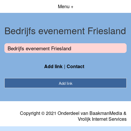
Menu +
Bedrijfs evenement Friesland
Bedrijfs evenement Friesland
Add link
Contact
Add link
Copyright © 2021 Onderdeel van
BaakmanMedia
&
Vrolijk Internet Services